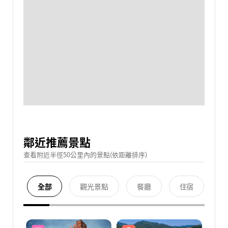
鄰近推薦景點
查看附近半徑50公里內的景點(依距離排序)
全部
觀光景點
餐廳
住宿