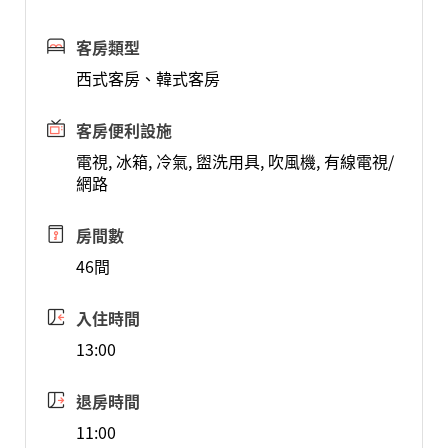
客房類型
西式客房、韓式客房
客房便利設施
電視, 冰箱, 冷氣, 盥洗用具, 吹風機, 有線電視/
網路
房間數
46間
入住時間
13:00
退房時間
11:00