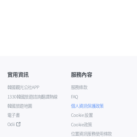
實用資訊
服務內容
韓國觀光公社APP
服務條款
1330韓國旅遊諮詢翻譯熱線
FAQ
韓國旅遊地圖
個人資訊保護政策
電子書
Cookie 設置
Odii
Cookie政策
位置資訊服務使用條款