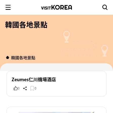
韓國各地景點
韓國各地景點
Zeumes仁川機場酒店
0
0