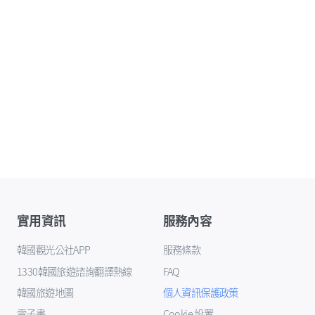
實用資訊
服務內容
韓國觀光公社APP
服務條款
1330韓國旅遊諮詢翻譯熱線
FAQ
韓國旅遊地圖
個人資訊保護政策
電子書
Cookie 設置