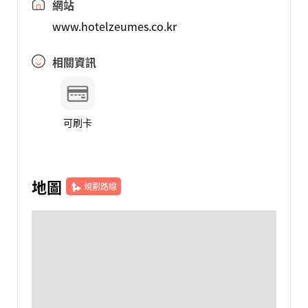
網站
www.hotelzeumes.co.kr
相關資訊
可刷卡
地圖
規劃路線