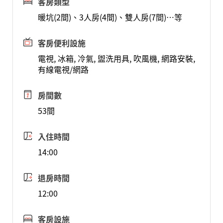
客房類型
暖坑(2間)、3人房(4間)、雙人房(7間)…等
客房便利設施
電視, 冰箱, 冷氣, 盥洗用具, 吹風機, 網路安裝,
有線電視/網路
房間數
53間
入住時間
14:00
退房時間
12:00
客房設施