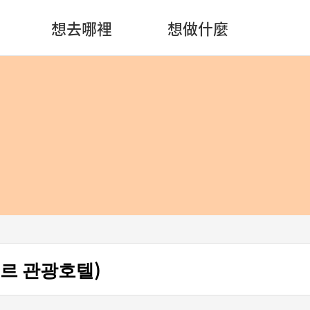
想去哪裡
想做什麼
보르 관광호텔)