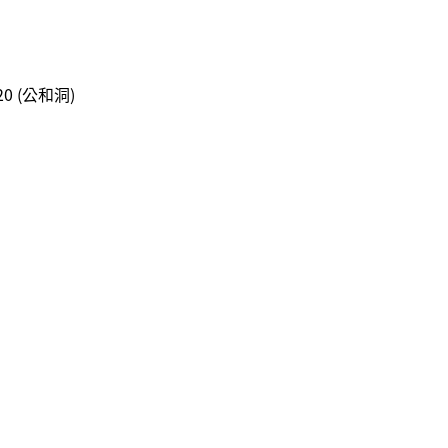
 (公和洞)