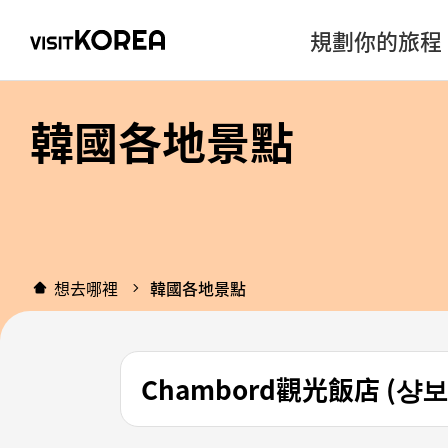
規劃你的旅程
韓國各地景點
想去哪裡
韓國各地景點
Chambord觀光飯店 (샹