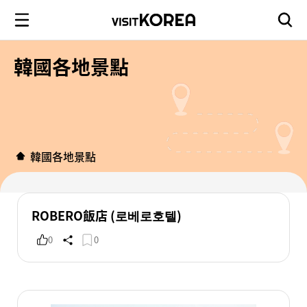
韓國各地景點
韓國各地景點
ROBERO飯店 (로베로호텔)
0
0