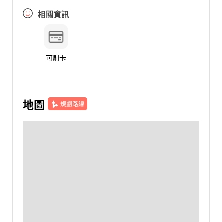
相關資訊
可刷卡
地圖
規劃路線