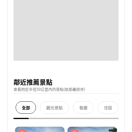
鄰近推薦景點
查看附近半徑50公里內的景點(依距離排序)
全部
觀光景點
餐廳
住宿