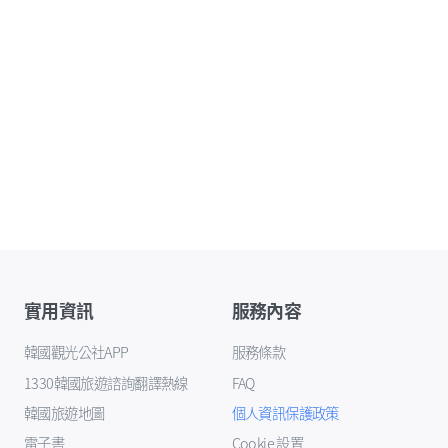
實用資訊
服務內容
韓國觀光公社APP
服務條款
1330韓國旅遊諮詢翻譯熱線
FAQ
韓國旅遊地圖
個人資訊保護政策
電子書
Cookie 設置