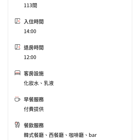
113間
入住時間
14:00
退房時間
12:00
客房設施
化妝水、乳液
早餐服務
付費提供
餐飲服務
韓式餐廳、西餐廳、咖啡廳、bar