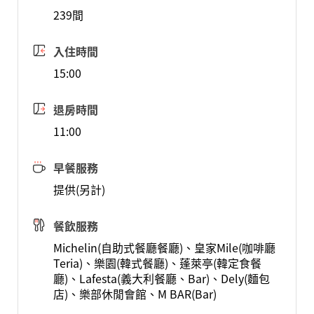
239間
入住時間
15:00
退房時間
11:00
早餐服務
提供(另計)
餐飲服務
Michelin(自助式餐廳餐廳)、皇家Mile(咖啡廳
Teria)、樂園(韓式餐廳)、蓬萊亭(韓定食餐
廳)、Lafesta(義大利餐廳、Bar)、Dely(麵包
店)、樂部休閒會館、M BAR(Bar)