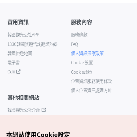
實用資訊
服務內容
韓國觀光公社APP
服務條款
1330韓國旅遊諮詢翻譯熱線
FAQ
韓國旅遊地圖
個人資訊保護政策
電子書
Cookie 設置
Odii
Cookie政策
位置資訊服務使用條款
個人位置資訊處理方針
其他相關網站
韓國觀光公社介紹
K-Mice
本網站使用Cookie設定