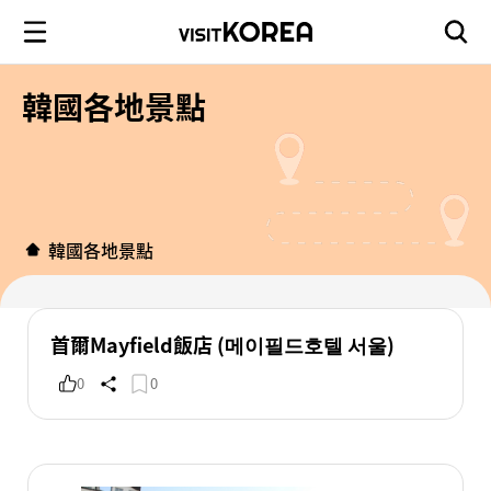
韓國各地景點
韓國各地景點
首爾Mayfield飯店 (메이필드호텔 서울)
0
0