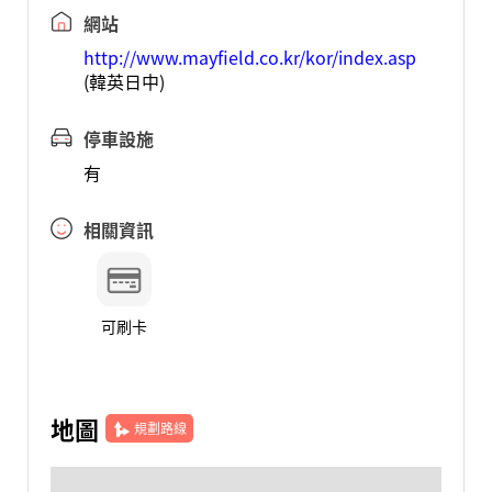
網站
http://www.mayfield.co.kr/kor/index.asp
(韓英日中)
停車設施
有
相關資訊
可刷卡
地圖
規劃路線