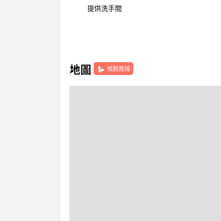
提供洗手間
地圖
規劃路線