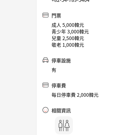
門票
成人 5,000韓元
青少年 3,000韓元
兒童 2,500韓元
敬老 1,000韓元
停車設施
有
停車費
每日停車費 2,000韓元
相關資訊