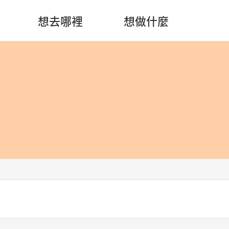
想去哪裡
想做什麼