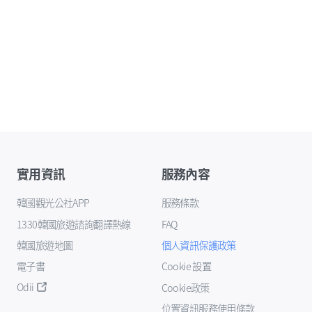
實用資訊
服務內容
韓國觀光公社APP
服務條款
1330韓國旅遊諮詢翻譯熱線
FAQ
韓國旅遊地圖
個人資訊保護政策
電子書
Cookie 設置
Odii
Cookie政策
位置資訊服務使用條款