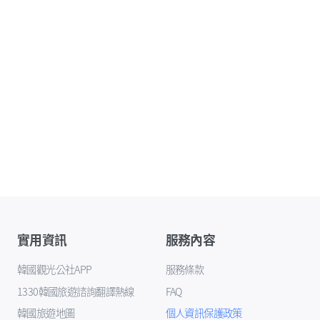
實用資訊
服務內容
韓國觀光公社APP
服務條款
1330韓國旅遊諮詢翻譯熱線
FAQ
韓國旅遊地圖
個人資訊保護政策