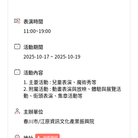
表演時間
11:00~19:00
活動期間
2025-10-17 ~ 2025-10-19
活動內容
1. 主要活動 : 兒童表演、魔術秀等
2. 附屬活動 : 動畫表演與放映、體驗與展覽活
動、街頭表演、集章活動等
主辦單位
春川市/江原資訊文化產業振興院
地址
規劃路線