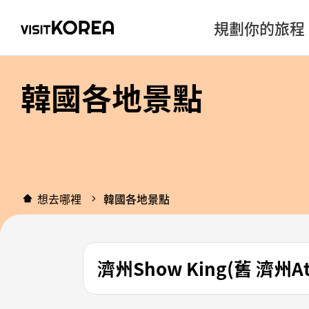
規劃你的旅程
韓國各地景點
想去哪裡
韓國各地景點
濟州Show King(舊 濟州A