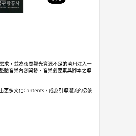
文化的需求，並為夜間觀光資源不足的濟州注入一
整體音樂內容開發、音樂劇要素與腳本之導
更多文化Contents，成為引導潮流的公演