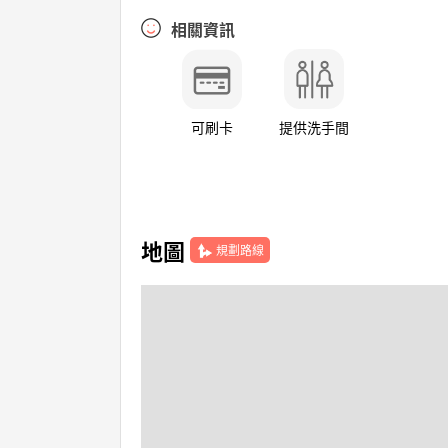
相關資訊
可刷卡
提供洗手間
地圖
規劃路線