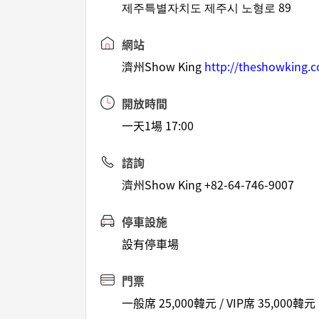
제주특별자치도 제주시 노형로 89
網站
濟州Show King
http://theshowking.
開放時間
一天1場 17:00
諮詢
濟州Show King +82-64-746-9007
停車設施
設有停車場
門票
一般席 25,000韓元 / VIP席 35,000韓元