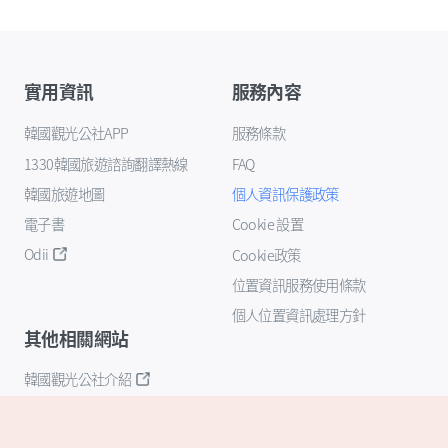
實用資訊
服務內容
韓國觀光公社APP
服務條款
1330韓國旅遊諮詢翻譯熱線
FAQ
韓國旅遊地圖
個人資訊保護政策
電子書
Cookie 設置
Odii
Cookie政策
位置資訊服務使用條款
個人位置資訊處理方針
其他相關網站
韓國觀光公社介紹
K-Mice