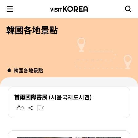
韓國各地景點
韓國各地景點
首爾國際書展 (서울국제도서전)
0
0