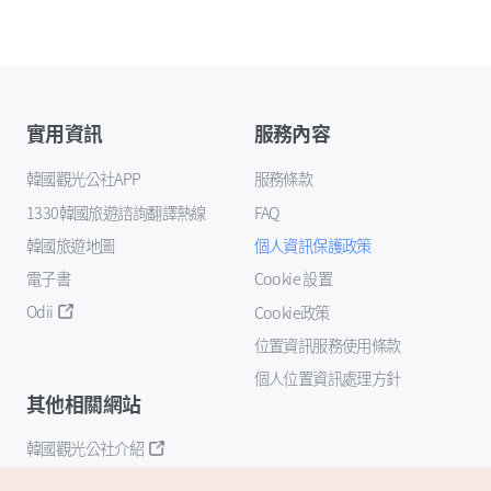
實用資訊
服務內容
韓國觀光公社APP
服務條款
1330韓國旅遊諮詢翻譯熱線
FAQ
韓國旅遊地圖
個人資訊保護政策
電子書
Cookie 設置
Odii
Cookie政策
位置資訊服務使用條款
個人位置資訊處理方針
其他相關網站
韓國觀光公社介紹
K-Mice