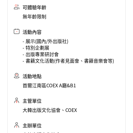
可體驗年齡
無年齡限制
活動內容
- 展示(國內/外出版社)
- 特別企劃展
- 出版專業研討會
- 書籍文化活動(作者見面會、書籍音樂會等)
活動地點
首爾江南區COEX A廳&B1
主管單位
大韓出版文化協會、COEX
主辦單位