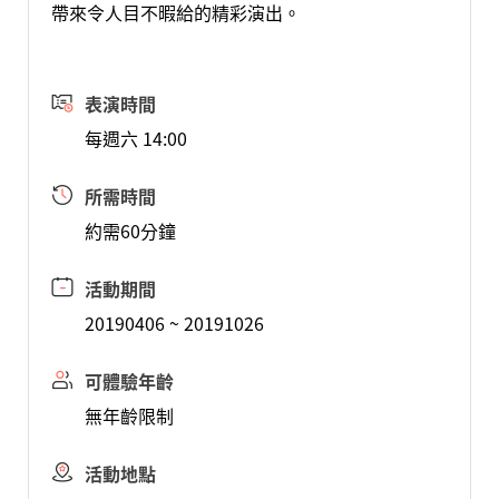
帶來令人目不暇給的精彩演出。
表演時間
每週六 14:00
所需時間
約需60分鐘
活動期間
20190406 ~ 20191026
可體驗年齡
無年齡限制
活動地點