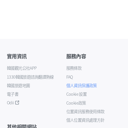
實用資訊
服務內容
韓國觀光公社APP
服務條款
1330韓國旅遊諮詢翻譯熱線
FAQ
韓國旅遊地圖
個人資訊保護政策
電子書
Cookie 設置
Odii
Cookie政策
位置資訊服務使用條款
個人位置資訊處理方針
其他相關網站