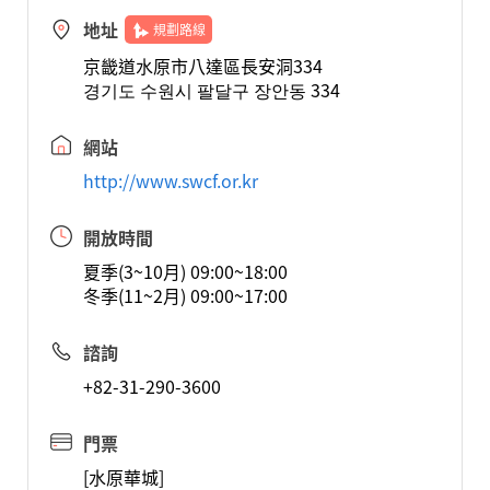
地址
規劃路線
京畿道水原市八達區長安洞334
경기도 수원시 팔달구 장안동 334
網站
http://www.swcf.or.kr
開放時間
夏季(3~10月) 09:00~18:00
冬季(11~2月) 09:00~17:00
諮詢
+82-31-290-3600
門票
[水原華城]