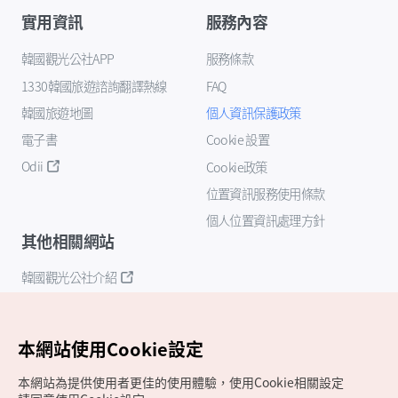
實用資訊
服務內容
韓國觀光公社APP
服務條款
1330韓國旅遊諮詢翻譯熱線
FAQ
韓國旅遊地圖
個人資訊保護政策
電子書
Cookie 設置
Odii
Cookie政策
位置資訊服務使用條款
個人位置資訊處理方針
其他相關網站
韓國觀光公社介紹
K-Mice
本網站使用Cookie設定
本網站為提供使用者更佳的使用體驗，使用Cookie相關設定