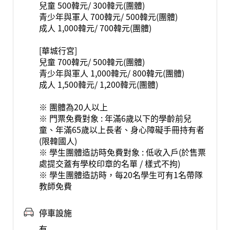
兒童 500韓元/ 300韓元(團體)
青少年與軍人 700韓元/ 500韓元(團體)
成人 1,000韓元/ 700韓元(團體)
[華城行宮]
兒童 700韓元/ 500韓元(團體)
青少年與軍人 1,000韓元/ 800韓元(團體)
成人 1,500韓元/ 1,200韓元(團體)
※ 團體為20人以上
※ 門票免費對象 : 年滿6歲以下的學齡前兒
童、年滿65歲以上長者、身心障礙手冊持有者
(限韓國人)
※ 學生團體造訪時免費對象 : 低收入戶(於售票
處提交蓋有學校印章的名單 / 樣式不拘)
※ 學生團體造訪時，每20名學生可有1名帶隊
教師免費
停車設施
有