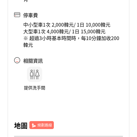
停車費
中小型車1次 2,000韓元/ 1日 10,000韓元
大型車1次 4,000韓元/ 1日 15,000韓元
※ 超過3小時基本時間時，每10分鐘加收200
韓元
相關資訊
提供洗手間
地圖
規劃路線