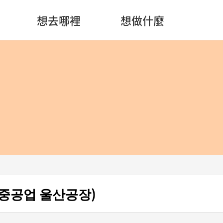
想去哪裡
想做什麼
중공업 울산공장)