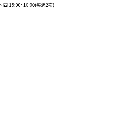
:00~16:00(每週2次)