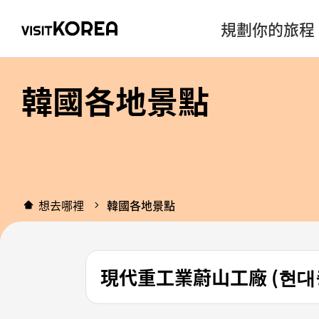
規劃你的旅程
韓國各地景點
想去哪裡
韓國各地景點
現代重工業蔚山工廠 (현대