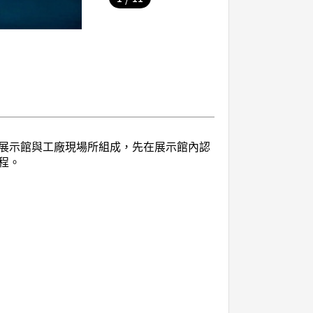
展示館與工廠現場所組成，先在展示館內認
程。