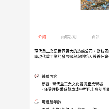
介紹
內容說明
資訊
現代重工業是世界最大的造船公司，對韓國
識現代重工業的發展過程與創始人兼首任會
體驗內容
參觀 : 現代重工業文化館與產業現場
- 僅受理搭乘遊覽車或中型巴士參訪團
可體驗年齡