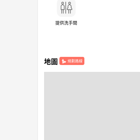
提供洗手間
地圖
規劃路線