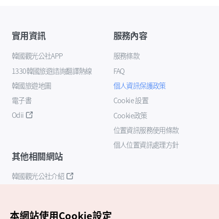
實用資訊
服務內容
韓國觀光公社APP
服務條款
1330韓國旅遊諮詢翻譯熱線
FAQ
韓國旅遊地圖
個人資訊保護政策
電子書
Cookie 設置
Odii
Cookie政策
位置資訊服務使用條款
個人位置資訊處理方針
其他相關網站
韓國觀光公社介紹
K-Mice
本網站使用Cookie設定