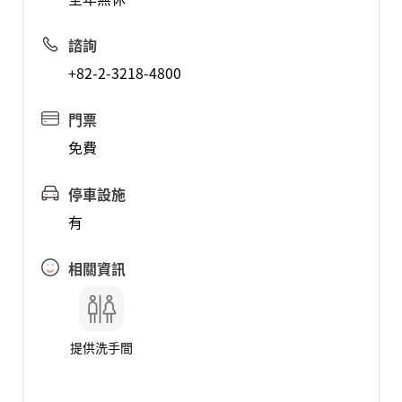
諮詢
+82-2-3218-4800
門票
免費
停車設施
有
相關資訊
提供洗手間