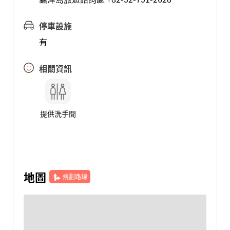
停車設施
有
相關資訊
提供洗手間
地圖
規劃路線