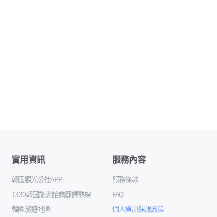
實用資訊
服務內容
韓國觀光公社APP
服務條款
1330韓國旅遊諮詢翻譯熱線
FAQ
韓國旅遊地圖
個人資訊保護政策