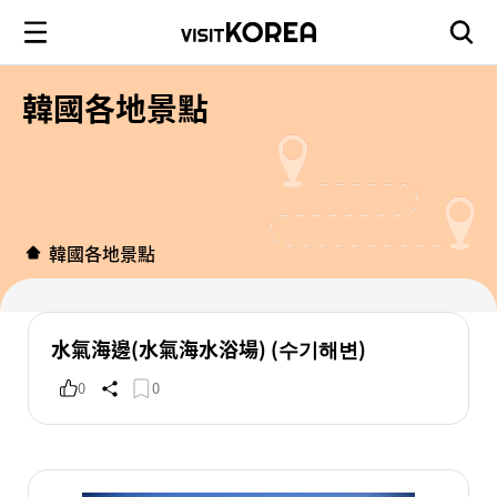
韓國各地景點
韓國各地景點
水氣海邊(水氣海水浴場) (수기해변)
0
0