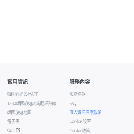
實用資訊
服務內容
韓國觀光公社APP
服務條款
1330韓國旅遊諮詢翻譯熱線
FAQ
韓國旅遊地圖
個人資訊保護政策
電子書
Cookie 設置
Odii
Cookie政策