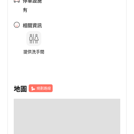
停車設施
有
相關資訊
提供洗手間
地圖
規劃路線