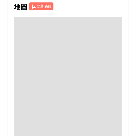
地圖
規劃路線