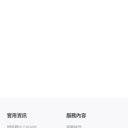
實用資訊
服務內容
韓國觀光公社APP
服務條款