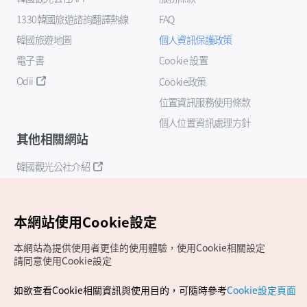
1330韓國旅遊諮詢翻譯熱線
FAQ
韓國旅遊地圖
個人資訊保護政策
電子書
Cookie 設置
Odii
Cookie政策
位置資訊服務使用條款
個人位置資訊處理方針
其他相關網站
韓國觀光公社介紹
K-Mice
本網站使用Cookie設定
本網站為提供使用者更佳的使用體驗，使用Cookie相關設定
請同意使用Cookie設定
如欲查看Cookie相關資訊與使用目的，可隨時參考
Cookie設定頁面
Copyrights (c) 韓國觀光公社版權所有