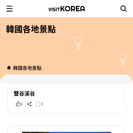
韓國各地景點
韓國各地景點
雙谷溪谷
0
0