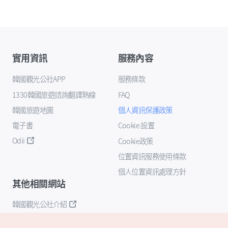
實用資訊
服務內容
韓國觀光公社APP
服務條款
1330韓國旅遊諮詢翻譯熱線
FAQ
韓國旅遊地圖
個人資訊保護政策
電子書
Cookie 設置
Odii
Cookie政策
位置資訊服務使用條款
個人位置資訊處理方針
其他相關網站
韓國觀光公社介紹
K-Mice