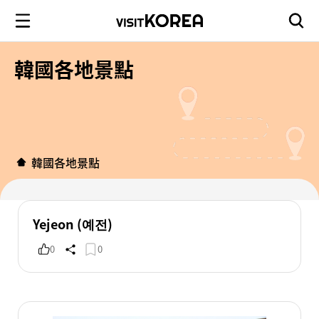
韓國各地景點
韓國各地景點
Yejeon (예전)
0
0