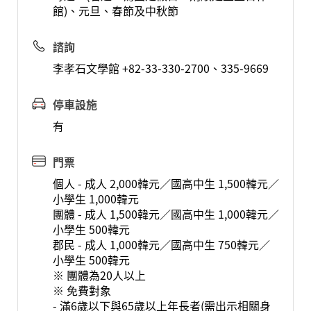
館)、元旦、春節及中秋節
諮詢
李孝石文學館 +82-33-330-2700、335-9669
停車設施
有
門票
個人 - 成人 2,000韓元／國高中生 1,500韓元／
小學生 1,000韓元
團體 - 成人 1,500韓元／國高中生 1,000韓元／
小學生 500韓元
郡民 - 成人 1,000韓元／國高中生 750韓元／
小學生 500韓元
※ 團體為20人以上
※ 免費對象
- 滿6歲以下與65歲以上年長者(需出示相關身