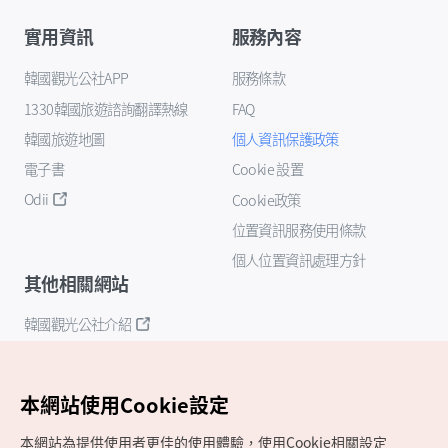
實用資訊
服務內容
韓國觀光公社APP
服務條款
1330韓國旅遊諮詢翻譯熱線
FAQ
韓國旅遊地圖
個人資訊保護政策
電子書
Cookie 設置
Odii
Cookie政策
位置資訊服務使用條款
個人位置資訊處理方針
其他相關網站
韓國觀光公社介紹
K-Mice
本網站使用Cookie設定
本網站為提供使用者更佳的使用體驗，使用Cookie相關設定