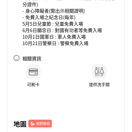
分證件)
- 身心障礙者(需出示相關證明)
- 免費入場之紀念日(每年)
5月5日兒童節 : 兒童免費入場
6月6日顯忠日 : 對國有功者等免費入場
10月1日國軍日 : 軍人免費入場
10月21日警察日 : 警察免費入場
相關資訊
可刷卡
提供洗手間
地圖
規劃路線