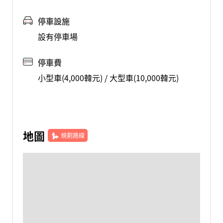
停車設施
設有停車場
停車費
小型車(4,000韓元) / 大型車(10,000韓元)
地圖
規劃路線