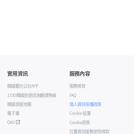
實用資訊
服務內容
韓國觀光公社APP
服務條款
1330韓國旅遊諮詢翻譯熱線
FAQ
韓國旅遊地圖
個人資訊保護政策
電子書
Cookie 設置
Odii
Cookie政策
位置資訊服務使用條款