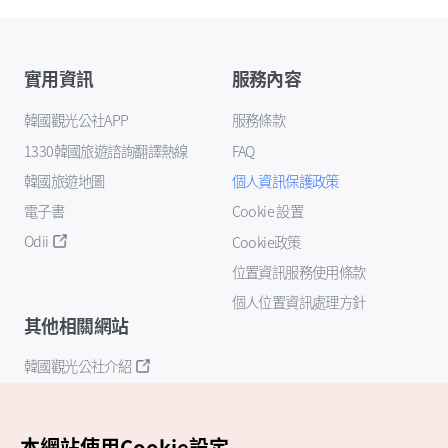
實用資訊
服務內容
韓國觀光公社APP
服務條款
1330韓國旅遊諮詢翻譯熱線
FAQ
韓國旅遊地圖
個人資訊保護政策
電子書
Cookie 設置
Odii
Cookie政策
位置資訊服務使用條款
個人位置資訊處理方針
其他相關網站
韓國觀光公社介紹
K-Mice
本網站使用Cookie設定