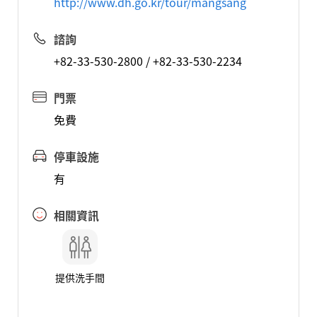
http://www.dh.go.kr/tour/mangsang
諮詢
+82-33-530-2800 / +82-33-530-2234
門票
免費
停車設施
有
相關資訊
提供洗手間