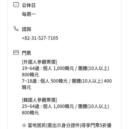
公休日
每週一
諮詢
+82-31-527-7105
門票
[外國人參觀票價]
19~64歲 : 個人 1,000韓元 / 團體(10人以上)
800韓元
7~18歲 : 個人 500韓元 / 團體(10人以上) 400
韓元
[韓國人參觀票價]
25~64歲 : 個人 1,000韓元 / 團體(10人以上)
800韓元
※ 當地居民(需出示身分證件)得享門票5折優