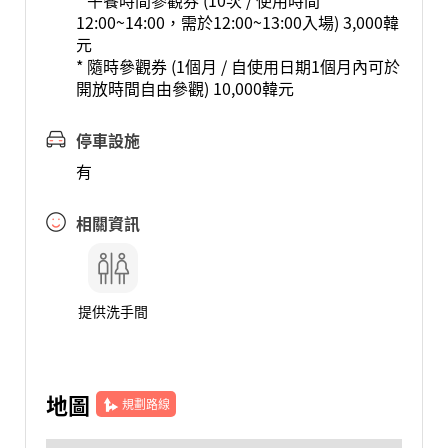
* 午餐時間參觀券 (10次 / 使用時間
12:00~14:00，需於12:00~13:00入場) 3,000韓
元
* 隨時參觀券 (1個月 / 自使用日期1個月內可於
開放時間自由參觀) 10,000韓元
停車設施
有
相關資訊
提供洗手間
地圖
規劃路線