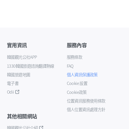
實用資訊
服務內容
韓國觀光公社APP
服務條款
1330韓國旅遊諮詢翻譯熱線
FAQ
韓國旅遊地圖
個人資訊保護政策
電子書
Cookie 設置
Odii
Cookie政策
位置資訊服務使用條款
個人位置資訊處理方針
其他相關網站
韓國觀光公社介紹