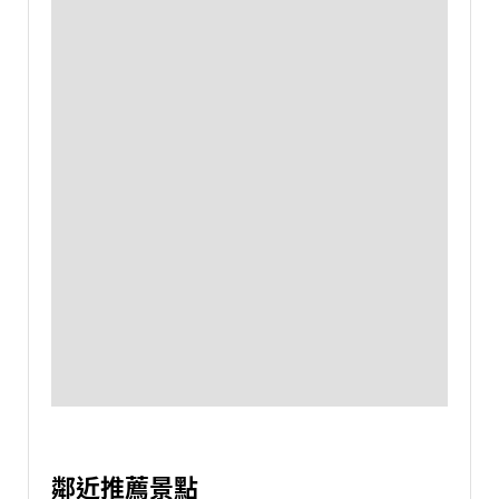
鄰近推薦景點