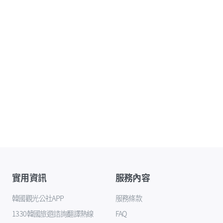
實用資訊
服務內容
韓國觀光公社APP
服務條款
1330韓國旅遊諮詢翻譯熱線
FAQ