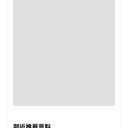
鄰近推薦景點