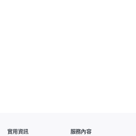
實用資訊
服務內容