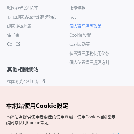
韓國觀光公社APP
服務條款
1330韓國旅遊諮詢翻譯熱線
FAQ
韓國旅遊地圖
個人資訊保護政策
電子書
Cookie 設置
Odii
Cookie政策
位置資訊服務使用條款
個人位置資訊處理方針
其他相關網站
韓國觀光公社介紹
K-Mice
本網站使用Cookie設定
本網站為提供使用者更佳的使用體驗，使用Cookie相關設定
請同意使用Cookie設定