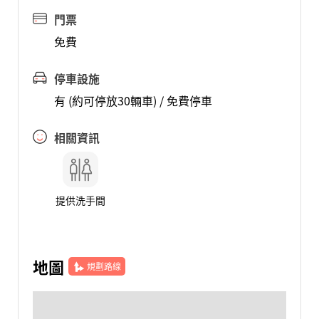
門票
免費
停車設施
有 (約可停放30輛車) / 免費停車
相關資訊
提供洗手間
地圖
規劃路線