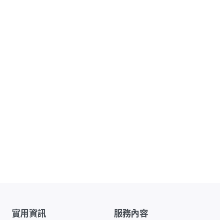
實用資訊
服務內容