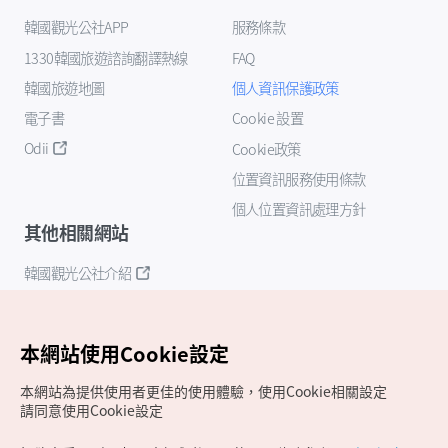
韓國觀光公社APP
服務條款
1330韓國旅遊諮詢翻譯熱線
FAQ
韓國旅遊地圖
個人資訊保護政策
電子書
Cookie 設置
Odii
Cookie政策
位置資訊服務使用條款
個人位置資訊處理方針
其他相關網站
韓國觀光公社介紹
K-Mice
本網站使用Cookie設定
本網站為提供使用者更佳的使用體驗，使用Cookie相關設定
請同意使用Cookie設定