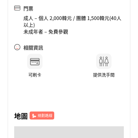
門票
成人 – 個人 2,000韓元 / 團體 1,500韓元(40人
以上)
未成年者 – 免費參觀
相關資訊
可刷卡
提供洗手間
地圖
規劃路線