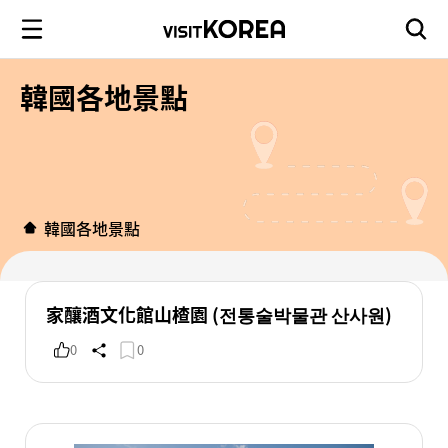
韓國各地景點
韓國各地景點
家釀酒文化館山楂園 (전통술박물관 산사원)
0
0