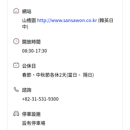
網站
山楂園
http://www.sansawon.co.kr
(韓英日
中)
開放時間
08:30-17:30
公休日
春節、中秋節各休2天(當日、 隔日)
諮詢
+82-31-531-9300
停車設施
設有停車場