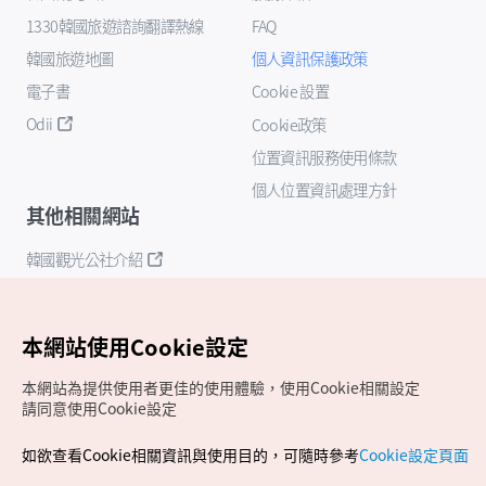
1330韓國旅遊諮詢翻譯熱線
FAQ
韓國旅遊地圖
個人資訊保護政策
電子書
Cookie 設置
Odii
Cookie政策
位置資訊服務使用條款
個人位置資訊處理方針
其他相關網站
韓國觀光公社介紹
K-Mice
本網站使用Cookie設定
本網站為提供使用者更佳的使用體驗，使用Cookie相關設定
請同意使用Cookie設定
如欲查看Cookie相關資訊與使用目的，可隨時參考
Cookie設定頁面
Copyrights (c) 韓國觀光公社版權所有