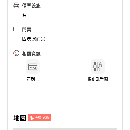
停車設施
有
門票
因表演而異
相關資訊
可刷卡
提供洗手間
地圖
規劃路線