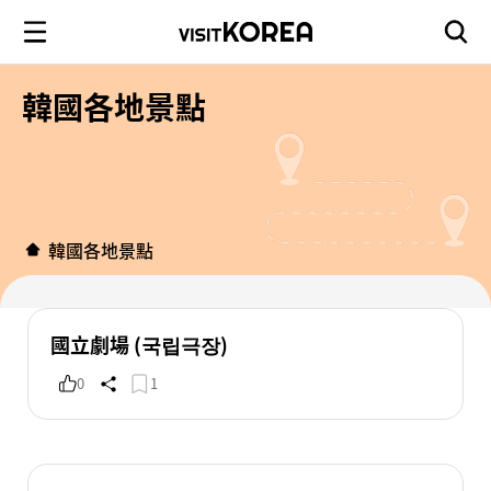
韓國各地景點
韓國各地景點
國立劇場 (국립극장)
0
1