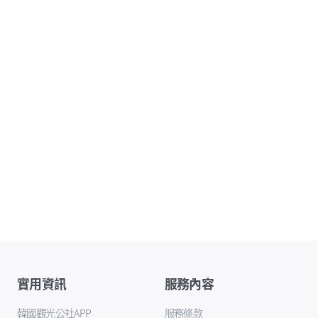
實用資訊
服務內容
韓國觀光公社APP
服務條款