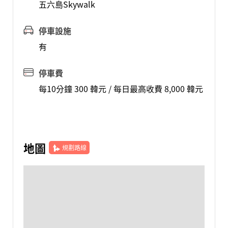
五六島Skywalk
停車設施
有
停車費
每10分鐘 300 韓元 / 每日最高收費 8,000 韓元
地圖
規劃路線