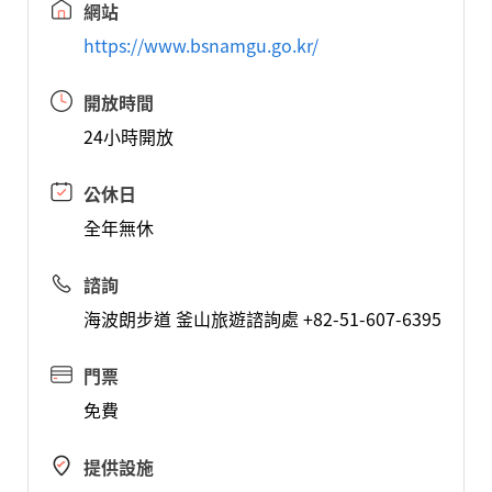
網站
https://www.bsnamgu.go.kr/
開放時間
24小時開放
公休日
全年無休
諮詢
海波朗步道 釜山旅遊諮詢處 +82-51-607-6395
門票
免費
提供設施