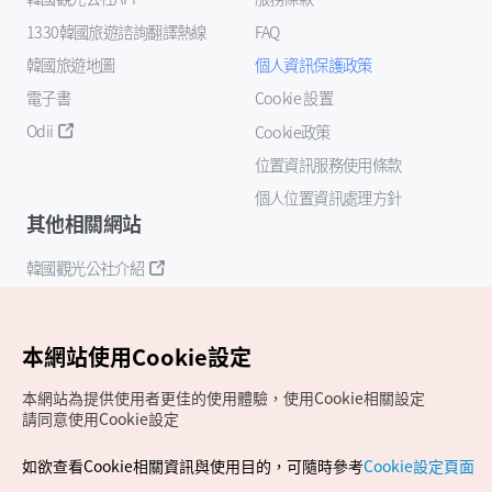
1330韓國旅遊諮詢翻譯熱線
FAQ
韓國旅遊地圖
個人資訊保護政策
電子書
Cookie 設置
Odii
Cookie政策
位置資訊服務使用條款
個人位置資訊處理方針
其他相關網站
韓國觀光公社介紹
K-Mice
本網站使用Cookie設定
本網站為提供使用者更佳的使用體驗，使用Cookie相關設定
請同意使用Cookie設定
如欲查看Cookie相關資訊與使用目的，可隨時參考
Cookie設定頁面
Copyrights (c) 韓國觀光公社版權所有