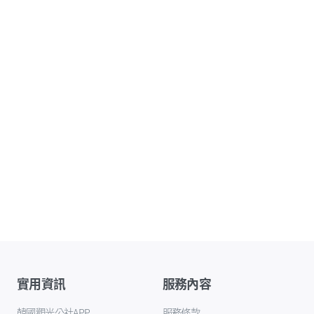
實用資訊
服務內容
韓國觀光公社APP
服務條款