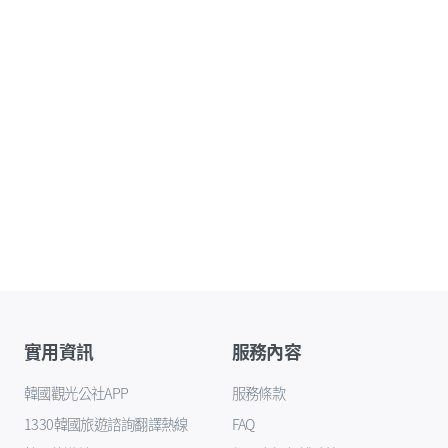
實用資訊
服務內容
韓國觀光公社APP
服務條款
1330韓國旅遊諮詢翻譯熱線
FAQ