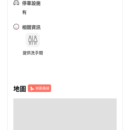
停車設施
有
相關資訊
提供洗手間
地圖
規劃路線