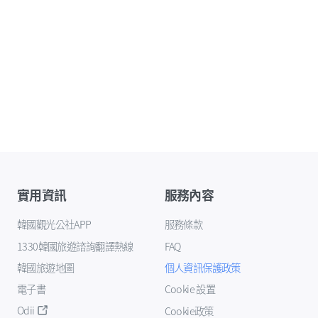
實用資訊
服務內容
韓國觀光公社APP
服務條款
1330韓國旅遊諮詢翻譯熱線
FAQ
韓國旅遊地圖
個人資訊保護政策
電子書
Cookie 設置
Odii
Cookie政策