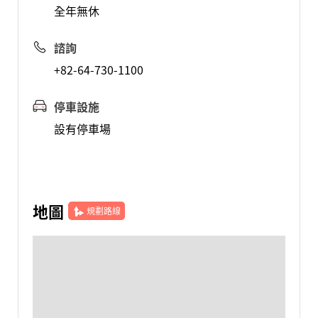
全年無休
諮詢
+82-64-730-1100
停車設施
設有停車場
地圖
規劃路線