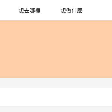
想去哪裡
想做什麼