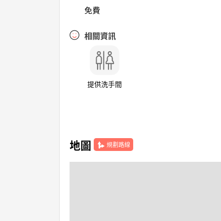
免費
相關資訊
提供洗手間
地圖
規劃路線