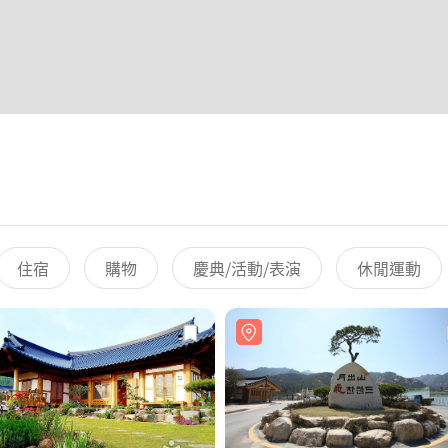
住宿
購物
慶典/活動/表演
休閒運動