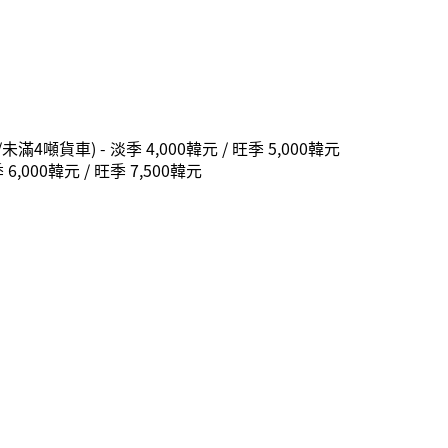
4噸貨車) - 淡季 4,000韓元 / 旺季 5,000韓元
,000韓元 / 旺季 7,500韓元