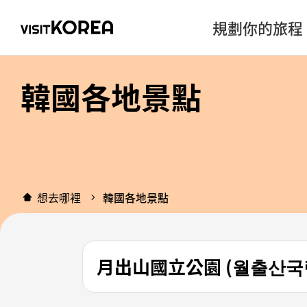
規劃你的旅程
韓國各地景點
想去哪裡
韓國各地景點
月出山國立公園 (월출산국