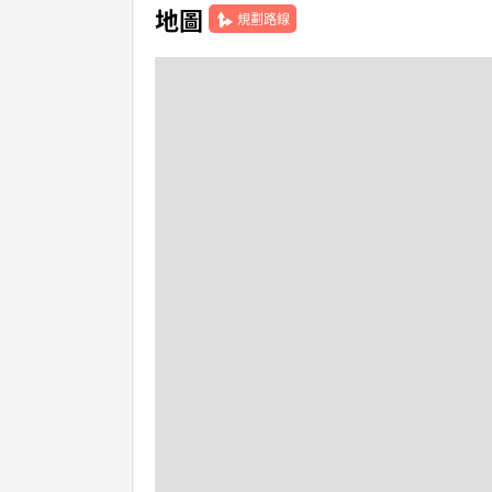
地圖
規劃路線