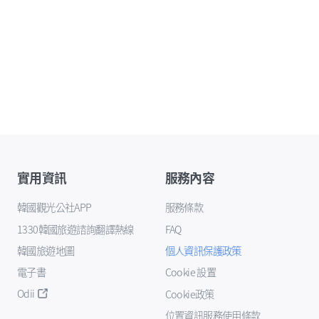
實用資訊
服務內容
韓國觀光公社APP
服務條款
1330韓國旅遊諮詢翻譯熱線
FAQ
韓國旅遊地圖
個人資訊保護政策
電子書
Cookie 設置
Odii
Cookie政策
位置資訊服務使用條款