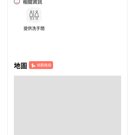
相關資訊
提供洗手間
地圖
規劃路線