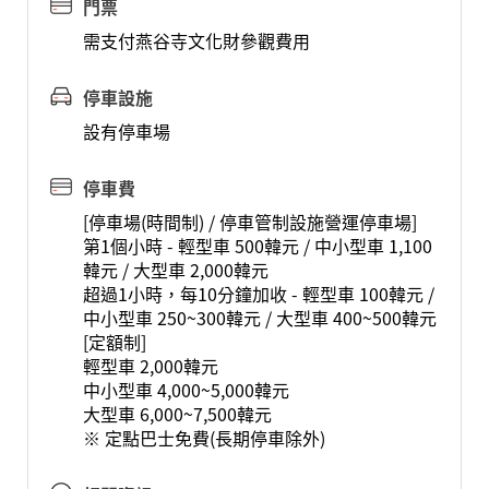
門票
需支付燕谷寺文化財參觀費用
停車設施
設有停車場
停車費
[停車場(時間制) / 停車管制設施營運停車場]
第1個小時 - 輕型車 500韓元 / 中小型車 1,100
韓元 / 大型車 2,000韓元
超過1小時，每10分鐘加收 - 輕型車 100韓元 /
中小型車 250~300韓元 / 大型車 400~500韓元
[定額制]
輕型車 2,000韓元
中小型車 4,000~5,000韓元
大型車 6,000~7,500韓元
※ 定點巴士免費(長期停車除外)