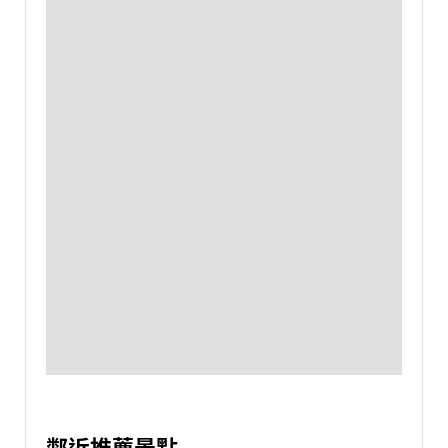
鄰近推薦景點