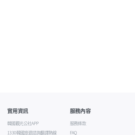
實用資訊
服務內容
韓國觀光公社APP
服務條款
1330韓國旅遊諮詢翻譯熱線
FAQ