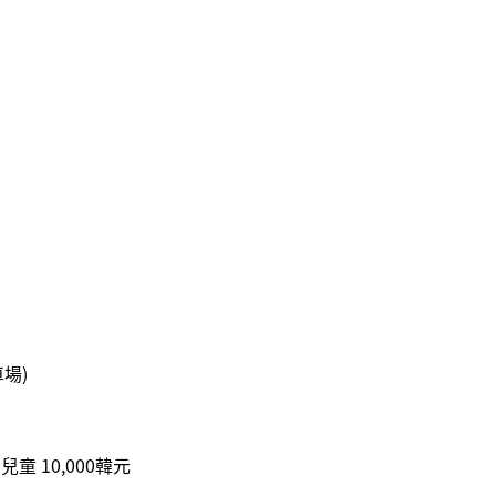
場)
 兒童 10,000韓元