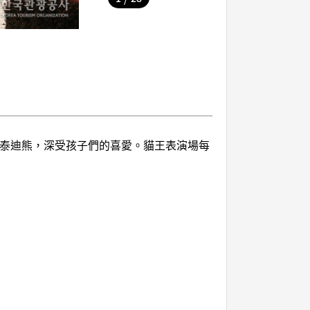
的泰迪熊，深受孩子們的喜愛。貓王表演場每