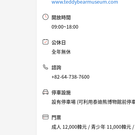
www.teddybearmuseum.com
開放時間
09:00~18:00
公休日
全年無休
諮詢
+82-64-738-7600
停車設施
設有停車場 (可利用泰迪熊博物館前停車
門票
成人 12,000韓元 / 青少年 11,000韓元 /