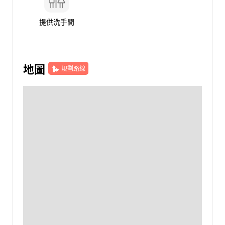
提供洗手間
地圖
規劃路線