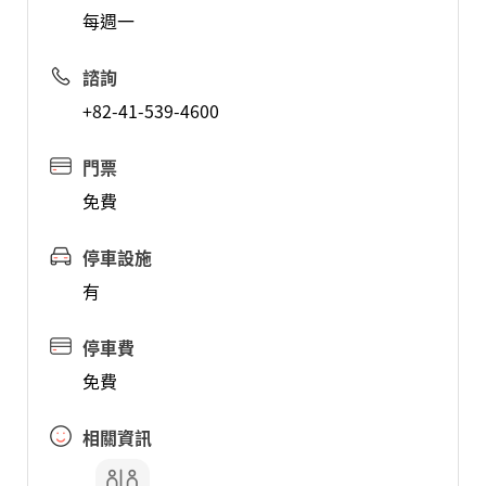
每週一
諮詢
+82-41-539-4600
門票
免費
停車設施
有
停車費
免費
相關資訊