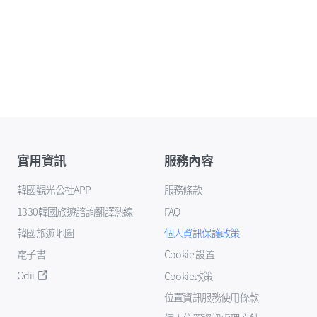
實用資訊
服務內容
韓國觀光公社APP
服務條款
1330韓國旅遊諮詢翻譯熱線
FAQ
韓國旅遊地圖
個人資訊保護政策
電子書
Cookie 設置
Odii
Cookie政策
位置資訊服務使用條款