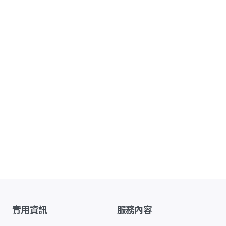
實用資訊
服務內容