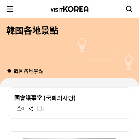
韓國各地景點
韓國各地景點
國會議事堂 (국회의사당)
0
2