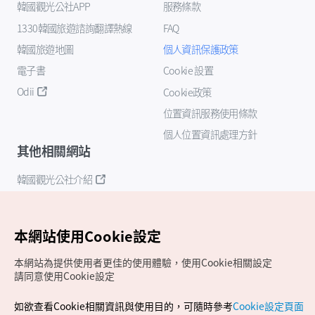
韓國觀光公社APP
服務條款
1330韓國旅遊諮詢翻譯熱線
FAQ
韓國旅遊地圖
個人資訊保護政策
電子書
Cookie 設置
Odii
Cookie政策
位置資訊服務使用條款
個人位置資訊處理方針
其他相關網站
韓國觀光公社介紹
K-Mice
本網站使用Cookie設定
本網站為提供使用者更佳的使用體驗，使用Cookie相關設定
請同意使用Cookie設定
如欲查看Cookie相關資訊與使用目的，可隨時參考
Cookie設定頁面