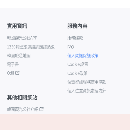
實用資訊
服務內容
韓國觀光公社APP
服務條款
1330韓國旅遊諮詢翻譯熱線
FAQ
韓國旅遊地圖
個人資訊保護政策
電子書
Cookie 設置
Odii
Cookie政策
位置資訊服務使用條款
個人位置資訊處理方針
其他相關網站
韓國觀光公社介紹
K-Mice