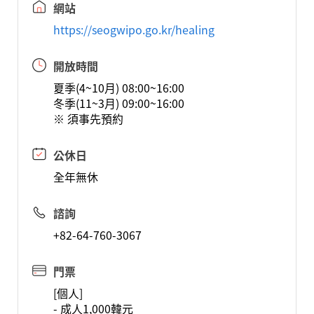
網站
https://seogwipo.go.kr/healing
開放時間
夏季(4~10月) 08:00~16:00
冬季(11~3月) 09:00~16:00
※ 須事先預約
公休日
全年無休
諮詢
+82-64-760-3067
門票
[個人]
- 成人1,000韓元