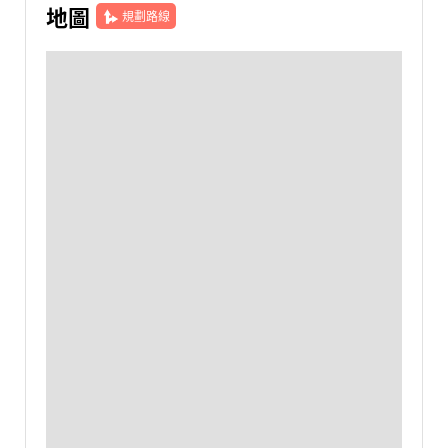
地圖
規劃路線