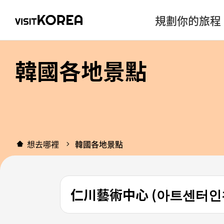
規劃你的旅程
韓國各地景點
想去哪裡
韓國各地景點
仁川藝術中心 (아트센터인