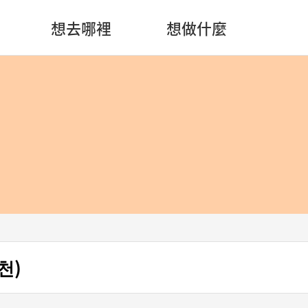
想去哪裡
想做什麼
천)