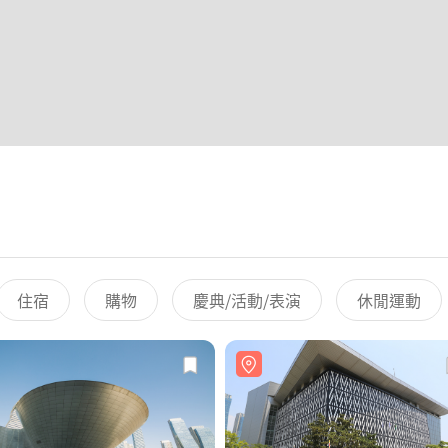
住宿
購物
慶典/活動/表演
休閒運動