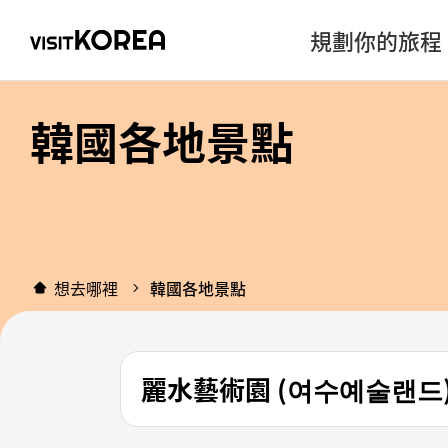
規劃你的旅程
韓國各地景點
想去哪裡
韓國各地景點
麗水藝術園 (여수예술랜드