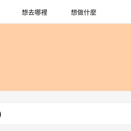
想去哪裡
想做什麼
)