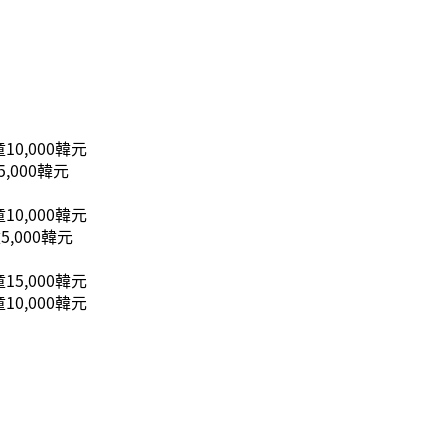
10,000韓元
5,000韓元
10,000韓元
5,000韓元
15,000韓元
10,000韓元