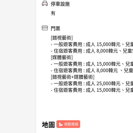
停車設施
有
門票
[錯視藝術]
- 一般遊客費用 : 成人 15,000韓元、兒童
- 住宿遊客費用 : 成人 8,000韓元、兒童
[媒體藝術]
- 一般遊客費用 : 成人 15,000韓元、兒童
- 住宿遊客費用 : 成人 8,000韓元 、兒童
[錯視藝術+媒體藝術]
- 一般遊客費用 : 成人 25,000韓元、兒童
- 住宿遊客費用 : 成人 15,000韓元、兒童
地圖
規劃路線