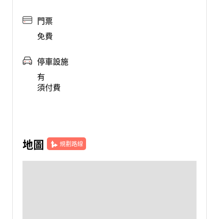
門票
免費
停車設施
有
須付費
地圖
規劃路線