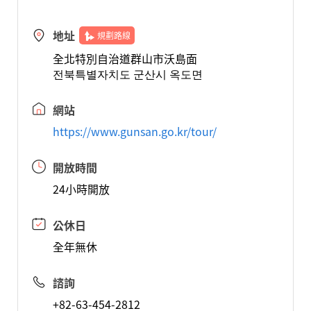
地址
規劃路線
全北特別自治道群山市沃島面
전북특별자치도 군산시 옥도면
網站
https://www.gunsan.go.kr/tour/
開放時間
24小時開放
公休日
全年無休
諮詢
+82-63-454-2812