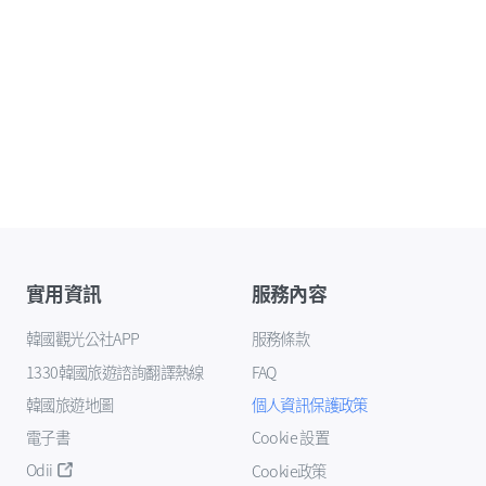
實用資訊
服務內容
韓國觀光公社APP
服務條款
1330韓國旅遊諮詢翻譯熱線
FAQ
韓國旅遊地圖
個人資訊保護政策
電子書
Cookie 設置
Odii
Cookie政策