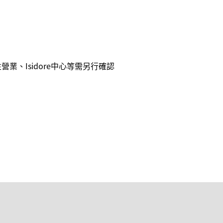
營業、Isidore中心等需另行確認