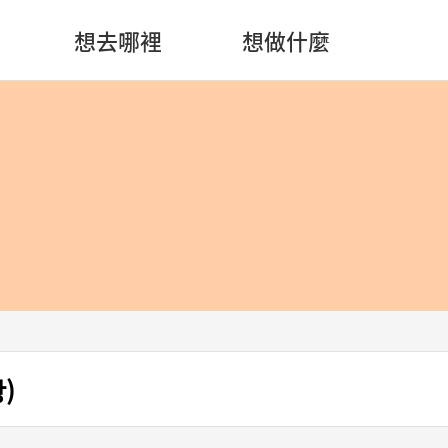
想去哪裡
想做什麼
)