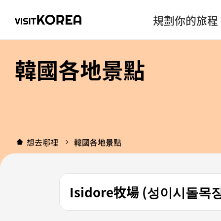
規劃你的旅程
韓國各地景點
想去哪裡
韓國各地景點
Isidore牧場 (성이시돌목장