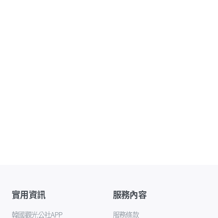
實用資訊
服務內容
韓國觀光公社APP
服務條款