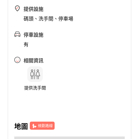
提供設施
碼頭、洗手間、停車場
停車設施
有
相關資訊
提供洗手間
地圖
規劃路線