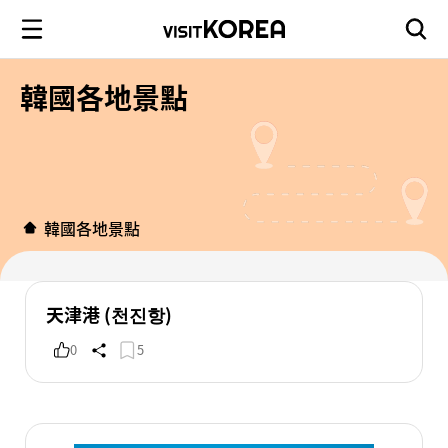
韓國各地景點
韓國各地景點
天津港 (천진항)
0
5