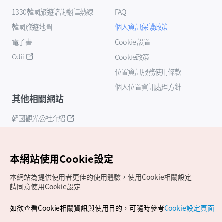
1330韓國旅遊諮詢翻譯熱線
FAQ
韓國旅遊地圖
個人資訊保護政策
電子書
Cookie 設置
Odii
Cookie政策
位置資訊服務使用條款
個人位置資訊處理方針
其他相關網站
韓國觀光公社介紹
K-Mice
本網站使用Cookie設定
本網站為提供使用者更佳的使用體驗，使用Cookie相關設定
請同意使用Cookie設定
如欲查看Cookie相關資訊與使用目的，可隨時參考
Cookie設定頁面
Copyrights (c) 韓國觀光公社版權所有