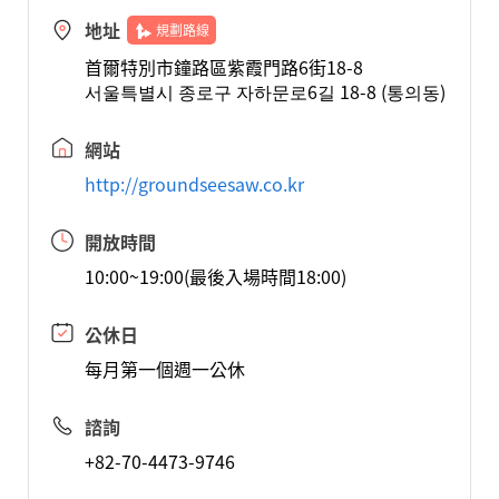
地址
規劃路線
首爾特別市鐘路區紫霞門路6街18-8
서울특별시 종로구 자하문로6길 18-8 (통의동)
網站
http://groundseesaw.co.kr
開放時間
10:00~19:00(最後入場時間18:00)
公休日
每月第一個週一公休
諮詢
+82-70-4473-9746