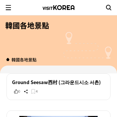
韓國各地景點
韓國各地景點
Ground Seesaw西村 (그라운드시소 서촌)
0
4