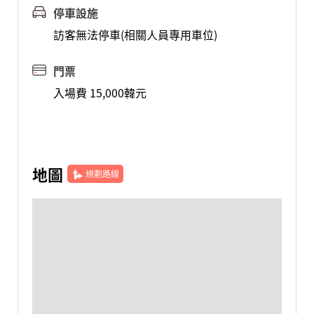
停車設施
訪客無法停車(相關人員專用車位)
門票
入場費 15,000韓元
地圖
規劃路線