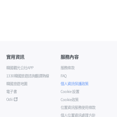
實用資訊
服務內容
韓國觀光公社APP
服務條款
1330韓國旅遊諮詢翻譯熱線
FAQ
韓國旅遊地圖
個人資訊保護政策
電子書
Cookie 設置
Odii
Cookie政策
位置資訊服務使用條款
個人位置資訊處理方針