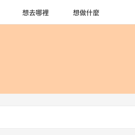
想去哪裡
想做什麼