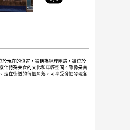
位於現在的位置，被稱為經理團路，雖位於
樣化特殊美食的文化和年輕空間。雖像是首
。走在街道的每個角落，可享受發掘發現各