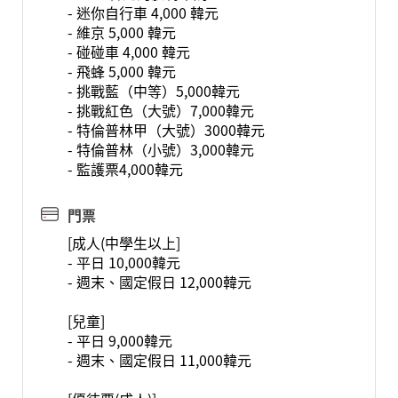
- 迷你自行車 4,000 韓元
- 維京 5,000 韓元
- 碰碰車 4,000 韓元
- 飛蜂 5,000 韓元
- 挑戰藍（中等）5,000韓元
- 挑戰紅色（大號）7,000韓元
- 特倫普林甲（大號）3000韓元
- 特倫普林（小號）3,000韓元
- 監護票4,000韓元
門票
[成人(中學生以上]
- 平日 10,000韓元
- 週末、國定假日 12,000韓元
[兒童]
- 平日 9,000韓元
- 週末、國定假日 11,000韓元