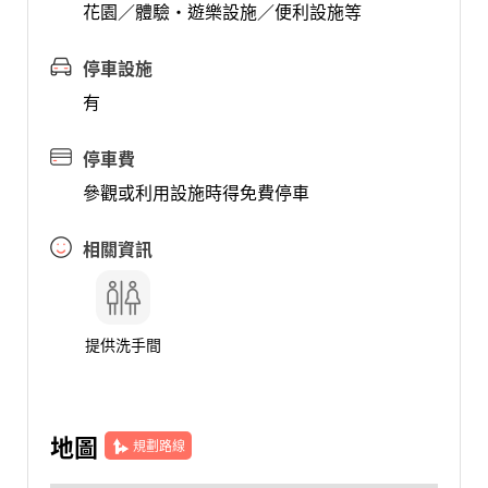
花園／體驗·遊樂設施／便利設施等
停車設施
有
停車費
參觀或利用設施時得免費停車
相關資訊
提供洗手間
地圖
規劃路線