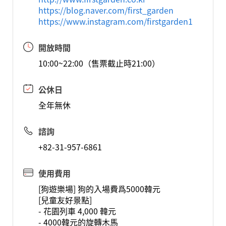
https://blog.naver.com/first_garden
https://www.instagram.com/firstgarden1
開放時間
10:00~22:00（售票截止時21:00）
公休日
全年無休
諮詢
+82-31-957-6861
使用費用
[狗遊樂場] 狗的入場費爲5000韓元
[兒童友好景點]
- 花園列車 4,000 韓元
- 4000韓元的旋轉木馬