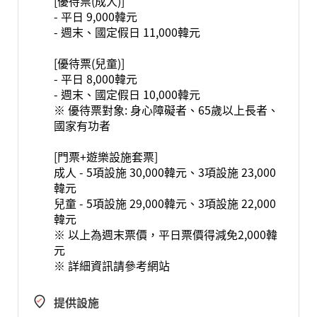
[優待票(成人)]
- 平日 9,000韓元
- 週末、國定假日 11,000韓元
[優待票(兒童)]
- 平日 8,000韓元
- 週末、國定假日 10,000韓元
※ 優待票對象: 身心障礙者、65歲以上長者、
國家有功者
[門票+遊樂設施套票]
成人 - 5項設施 30,000韓元、3項設施 23,000
韓元
兒童 - 5項設施 29,000韓元、3項設施 22,000
韓元
※ 以上為週末票價，平日票價得減免2,000韓
元
※ 詳細資訊請參考網站
提供設施