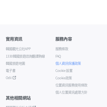
實用資訊
服務內容
韓國觀光公社APP
服務條款
1330韓國旅遊諮詢翻譯熱線
FAQ
韓國旅遊地圖
個人資訊保護政策
電子書
Cookie 設置
Odii
Cookie政策
位置資訊服務使用條款
個人位置資訊處理方針
其他相關網站