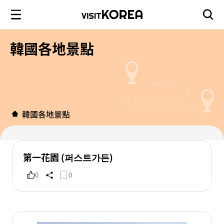
韓國各地景點
韓國各地景點
第一花園 (퍼스트가든)
0
0