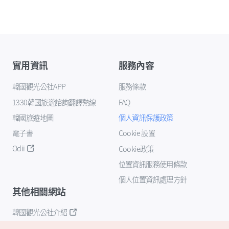
實用資訊
服務內容
韓國觀光公社APP
服務條款
1330韓國旅遊諮詢翻譯熱線
FAQ
韓國旅遊地圖
個人資訊保護政策
電子書
Cookie 設置
Odii
Cookie政策
位置資訊服務使用條款
個人位置資訊處理方針
其他相關網站
韓國觀光公社介紹
K-Mice