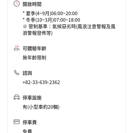
開放時間
* 夏季(4~9月)06:00~20:00
* 冬季(10~3月)07:00~18:00
※ 管制基準：氣候惡劣時(風浪注意警報及風
浪警報發佈等)
可體驗年齡
無年齡限制
諮詢
+82-33-639-2362
停車設施
有(小型車約20輛)
停車費
免費