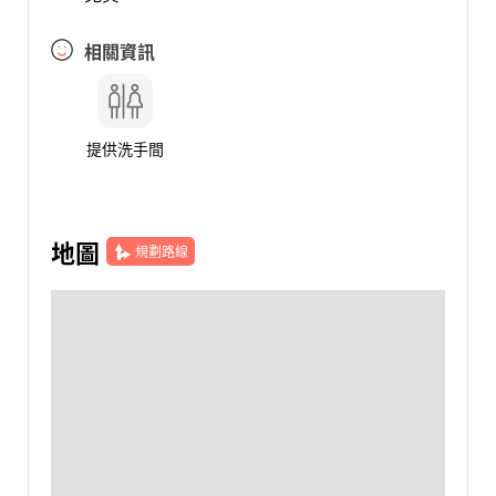
相關資訊
提供洗手間
地圖
規劃路線