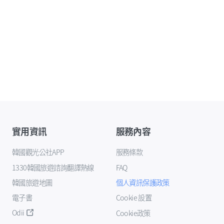
實用資訊
服務內容
韓國觀光公社APP
服務條款
1330韓國旅遊諮詢翻譯熱線
FAQ
韓國旅遊地圖
個人資訊保護政策
電子書
Cookie 設置
Odii
Cookie政策