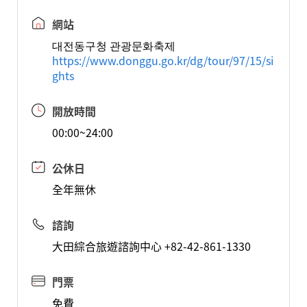
網站
대전동구청 관광문화축제
https://www.donggu.go.kr/dg/tour/97/15/si
ghts
開放時間
00:00~24:00
公休日
全年無休
諮詢
大田綜合旅遊諮詢中心 +82-42-861-1330
門票
免費