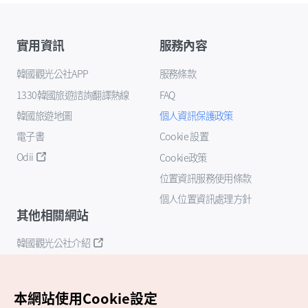
實用資訊
服務內容
韓國觀光公社APP
服務條款
1330韓國旅遊諮詢翻譯熱線
FAQ
韓國旅遊地圖
個人資訊保護政策
電子書
Cookie 設置
Odii
Cookie政策
位置資訊服務使用條款
個人位置資訊處理方針
其他相關網站
韓國觀光公社介紹
K-Mice
本網站使用Cookie設定