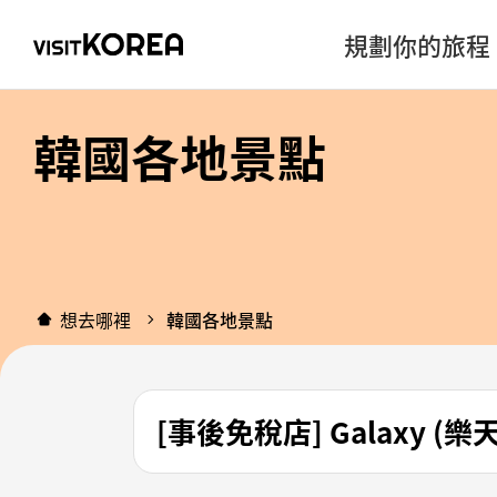
規劃你的旅程
韓國各地景點
想去哪裡
韓國各地景點
[事後免稅店] Galaxy 